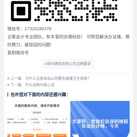
微信号：
17320189378
企筹会计专业团队，有丰富的办理经验！ 可帮您解决办证难、费
时费力、被驳回的问题!
复制微信号
#郑州建筑资质公司注册要求
# 上一篇：为什么注册食品公司要先搞懂卫生审批？
# 下一篇：开头说两句真心话
也许您对下面的内容还感兴趣：