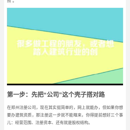
照”。
第一步：先把“公司”这个壳子搭对路
在郑州注册公司，现在其实挺简单的，网上就能办，但如果你想
要办建筑资质，那注册这一步就不能瞎来，你得提前想好三个事
儿：经营范围、注册资本、还有就是股权结构。