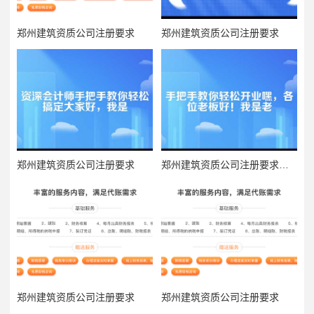
郑州建筑资质公司注册要求
郑州建筑资质公司注册要求
郑州建筑资质公司注册要求
郑州建筑资质公司注册要求是什么
郑州建筑资质公司注册要求
郑州建筑资质公司注册要求