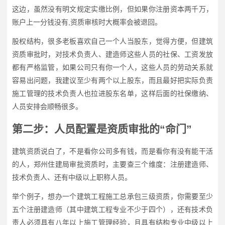
这边，虽然没有明文规定实缴比例，但如果你注册资本两千万，
账户上一分钱没有,资质审核时大概率会被退回。
股权结构，很多老板喜欢自己一个人当股东，觉得方便，但建筑
资质审批时，对技术负责人、建造师这些人员的社保、工资发放
都有严格监管，如果公司只有你一个人，这些人员的劳动关系就
容易出问题，我建议至少有两个以上股东，而且最好把实际负责
施工管理的技术负责人也拉进股东名单，这样后面的社保缴纳、
人员安排会顺畅很多。
第二步：人员配置是资质审批的“命门”
建筑资质说白了，不是看你公司多有钱，而是看你有没有能干活
的人，郑州住建局审批资质时，主要查三个维度：注册建造师、
技术负责人、还有中级以上职称人员。
举个例子，想办一个建筑工程施工总承包三级资质，你需要至少
五个注册建造师（其中建筑工程专业不少于四个），还有技术负
责人必须具有八年以上施工管理经验，且具有结构专业中级以上