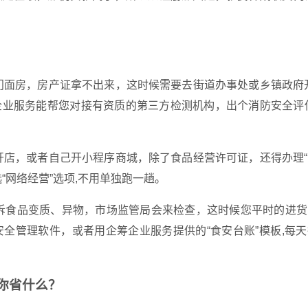
面房，房产证拿不出来，这时候需要去街道办事处或乡镇政府
筹企业服务能帮您对接有资质的第三方检测机构，出个消防安全评
开店，或者自己开小程序商城，除了食品经营许可证，还得办理
“网络经营”选项,不用单独跑一趟。
诉食品变质、异物，市场监管局会来检查，这时候您平时的进货
全管理软件，或者用企筹企业服务提供的“食安台账”模板,每
你省什么？