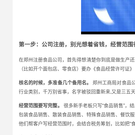
第一步：公司注册，别光想着省钱，经营范围
在郑州注册食品公司，首先得想清楚你到底是做生产还
（比如开个面包店、零食店）要办《食品经营许可证》
核名的时候，多准备几个备用名。
郑州工商局对食品公
行业类别，千万别省事，名字被驳回重新来,又是三五
经营范围要写完整。
很多新手老板只写“食品销售”，
包装食品销售、散装食品销售、特殊食品销售、餐饮服
他们帮客户写经营范围时，会结合税务筹划，比如把“食