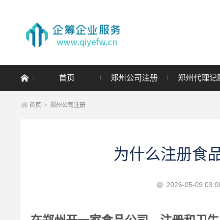
首页
郑州公司注册
郑州代理记
首页
>
郑州公司注册
为什么注册食
2026-05-09 03:0