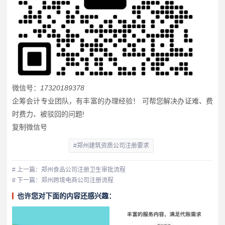
微信号：
17320189378
企筹会计专业团队，有丰富的办理经验！ 可帮您解决办证难、费
时费力、被驳回的问题!
复制微信号
#郑州建筑资质公司注册要求
# 上一篇：郑州食品公司注册卫生审批流程
# 下一篇：郑州跨境电商公司注册流程
也许您对下面的内容还感兴趣：