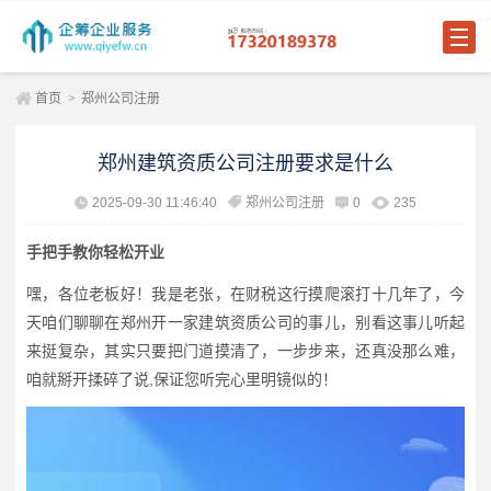
首页
>
郑州公司注册
郑州建筑资质公司注册要求是什么
2025-09-30 11:46:40
郑州公司注册
0
235
手把手教你轻松开业
嘿，各位老板好！我是老张，在财税这行摸爬滚打十几年了，今
天咱们聊聊在郑州开一家建筑资质公司的事儿，别看这事儿听起
来挺复杂，其实只要把门道摸清了，一步步来，还真没那么难，
咱就掰开揉碎了说,保证您听完心里明镜似的！