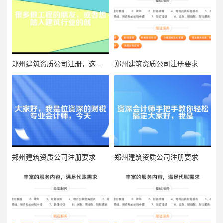
郑州建筑资质公司注册，这事儿到底难不难？
郑州建筑资质公司注册要求
郑州建筑资质公司注册要求
郑州建筑资质公司注册要求