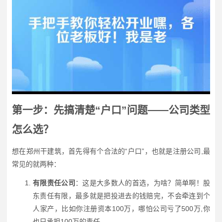
第一步：先搞清楚“户口”问题——公司类型
怎么选？
想在郑州干建筑，首先得有个合法的“户口”，也就是注册公司,最
常见的就两种：
有限责任公司
：这是大多数人的首选，为啥？简单啊！股
东责任有限，最多就是把投进去的钱赔完，不会牵连到个
人家产，比如你注册资本100万，哪怕公司亏了500万,你
也只承担100万的责任。