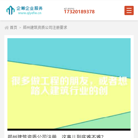
首页
>
郑州建筑资质公司注册要求
郑州建筑资质公司注册，这事儿到底难不难？