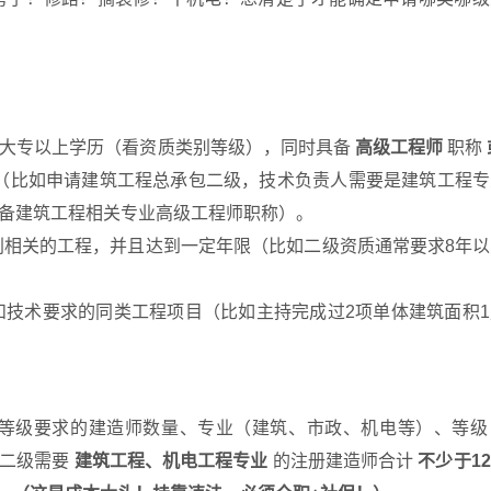
大专以上学历（看资质类别等级），同时具备
高级工程师
职称
（比如申请建筑工程总承包二级，技术负责人需要是建筑工程专
备建筑工程相关专业高级工程师职称）。
相关的工程，并且达到一定年限（比如二级资质通常要求8年以
技术要求的同类工程项目（比如主持完成过2项单体建筑面积1
等级要求的建造师数量、专业（建筑、市政、机电等）、等级
包二级需要
建筑工程、机电工程专业
的注册建造师合计
不少于1