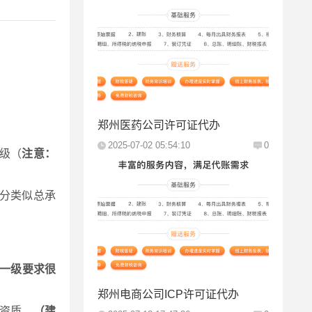
郑州医药公司许可证代办
2025-07-02 05:54:10
0
级（
注意：
分类似总承
一级要求很
郑州电商公司ICP许可证代办
资质。
（建