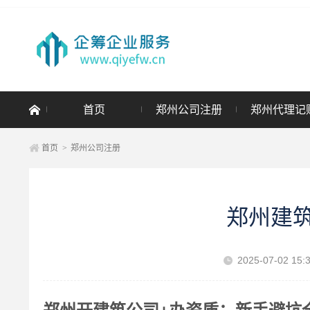
首页
郑州公司注册
郑州代理记
首页
>
郑州公司注册
郑州建
2025-07-02 15: