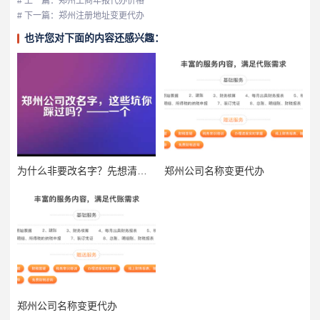
# 上一篇：郑州工商年报代办价格
# 下一篇：郑州注册地址变更代办
也许您对下面的内容还感兴趣：
为什么非要改名字？先想清楚这几个问题
郑州公司名称变更代办
郑州公司名称变更代办