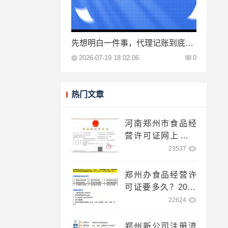
先想明白一件事，代理记账到底买的是什么？
2026-07-19 18:02:06
0
热门文章
河南郑州市食品经
营许可证网上申请
登录入口！
23537
郑州办食品经营许
可证要多久？2025
网上注册步骤！
22624
郑州新公司注册流