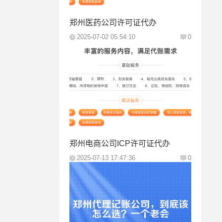
郑州医药公司许可证代办
2025-07-02 05:54:10
0
郑州电商公司ICP许可证代办
2025-07-13 17:47:36
0