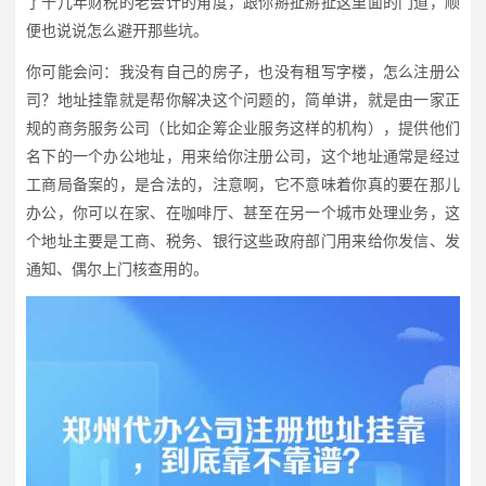
了十几年财税的老会计的角度，跟你掰扯掰扯这里面的门道，顺
便也说说怎么避开那些坑。
你可能会问：我没有自己的房子，也没有租写字楼，怎么注册公
司？地址挂靠就是帮你解决这个问题的，简单讲，就是由一家正
规的商务服务公司（比如企筹企业服务这样的机构），提供他们
名下的一个办公地址，用来给你注册公司，这个地址通常是经过
工商局备案的，是合法的，注意啊，它不意味着你真的要在那儿
办公，你可以在家、在咖啡厅、甚至在另一个城市处理业务，这
个地址主要是工商、税务、银行这些政府部门用来给你发信、发
通知、偶尔上门核查用的。