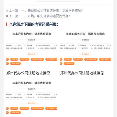
# 上一篇：一、先聊聊公司核名这件事，到底啥是核名？
# 下一篇：一、开篇，咱先聊聊为啥要找代办？
也许您对下面的内容还感兴趣：
郑州代办公司注册地址挂靠
郑州代办公司注册地址挂靠