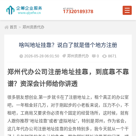
首页
>
郑州资质代办
啥叫地址挂靠？说白了就是借个地方注册
2026-05-28 06:01:50
郑州资质代办
0
8671
郑州代办公司注册地址挂靠，到底靠不靠
谱？资深会计师给你讲透
很多朋友想创业,第一步就卡在了注册地址上，租个真正的办公室
吧，一年租金好几万，对于刚起步的小老板来说，压力不小，不
租吧，工商局又要求你必须有个固定的经营场所，这时候，就有
人跟你推荐“地址挂靠”或者“虚拟地址”，特别是郑州，作为省会，
这几年代办公司注册地址挂靠的业务特别多，我今天就从一个干