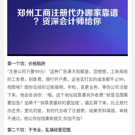
第一个坑：价格陷阱
“注册公司只要99元！”这种广告满大街都是，您想想，工商局收
的工本费、刻章费、银行开户费，这些实打实的成本都不止99，
他图啥？图你后续的记账报税、年检、变更业务，等你公司注册
下来，他会告诉你：“哦，这个地址挂靠要另外收费”“经营范围需
要加急？加两千”“刻章质量好的要加钱”，最后算下来，比正规代
办还贵，更坑的是，有的代办收了注册费，结果资料填错，审核
不通过，他让你加钱重新提交,你加不加？
第二个坑：不专业，乱填经营范围