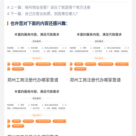
# 上一篇：啥叫地址挂靠？说白了就是借个地方注册
# 下一篇：自己办营业执照，到底难在哪儿？
也许您对下面的内容还感兴趣：
郑州工商注册代办哪家靠谱
郑州工商注册代办哪家靠谱