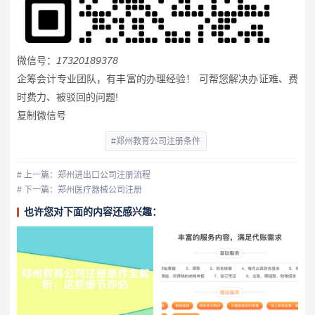
微信号：
17320189378
企筹会计专业团队，有丰富的办理经验！ 可帮您解决办证难、费
时费力、被驳回的问题!
复制微信号
#郑州教育公司注册条件
# 上一篇：郑州进出口公司注册流程
# 下一篇：郑州医疗器械公司注册
也许您对下面的内容还感兴趣：