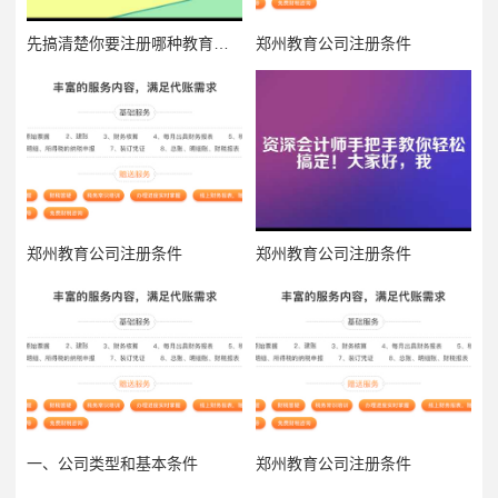
先搞清楚你要注册哪种教育公司
郑州教育公司注册条件
郑州教育公司注册条件
郑州教育公司注册条件
一、公司类型和基本条件
郑州教育公司注册条件