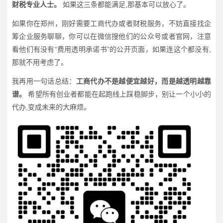
财税专业人士。
如果这三条都能满足,那基本可以放心了。
如果你在郑州，刚好需要工商代办或者财税服务，不妨直接找企
筹企业服务聊聊，你可以在微信搜他们的公众号或者官网，注意
看他们有没有“费用透明承诺书”的公开页面，如果连这个都没有,
那就不用考虑了。
我再用一句话总结：
工商代办不是越便宜越好，而是越透明越靠
谱。
希望所有创业者都能在起跑线上踩稳脚步，别让一个小小的
代办,变成未来的大麻烦。