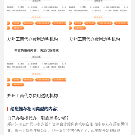
郑州工商代办费用透明机构
郑州工商代办费用透明机构
郑州工商代办费用透明机构
给您推荐相同类型的内容：
自己办和找代办，到底差多少钱？
郑州注册公司代办多少钱？资深会计给你算笔明白账 很多朋友在郑州想创
业，第一步就是注册公司，但一听到“代办”两个字，心里就开始犯嘀咕：这