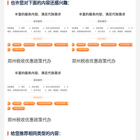
也许您对下面的内容还感兴趣：
郑州税收优惠政策代办
郑州税收优惠政策代办
郑州税收优惠政策代办
给您推荐相同类型的内容：