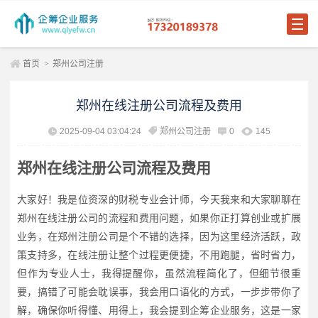
首页
>
郑州公司注册
郑州在线注册公司流程及费用
2025-09-04 03:04:24
郑州公司注册
0
145
郑州在线注册公司流程及费用
大家好！我是位资深的财税专业会计师，今天我来和大家聊聊在
郑州在线注册公司的流程和费用问题，如果你正打算创业或扩展
业务，在郑州注册公司是个不错的选择，因为这里经济活跃，政
策支持多，在线注册让整个过程更便捷，不用跑腿，省时省力，
但作为专业人士，我得提醒你，虽然流程简化了，但细节很重
要，搞错了可能会耽误事，我会用口语化的方式，一步步带你了
解，确保你听得懂、用得上，我会提到企筹企业服务，这是一家