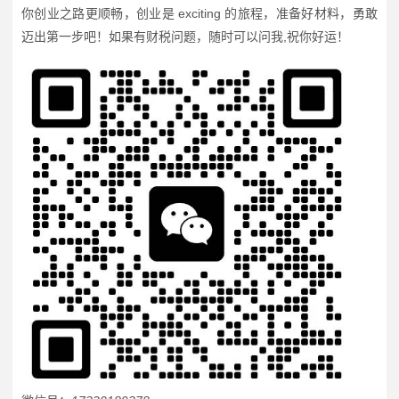
你创业之路更顺畅，创业是 exciting 的旅程，准备好材料，勇敢
迈出第一步吧！如果有财税问题，随时可以问我,祝你好运！