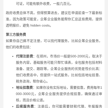
可证，可能有额外收费，一般几百元。
政府收费总体不高，但得预算进去，建议在申请前查一下最新标
准，因为政策可能变，企筹企业服务能帮你汇总这些费用，提供
透明报价，避免 hidden costs。
第三方服务费
如果你自己搞不定注册，可以找代理服务，比如企筹企业服务，
他们的收费包括：
代理注册费
：在郑州，市场价一般是500-2000元，取决于
服务内容，基础服务可能只帮忙填表，全包服务包括材料
准备、提交、跟踪等，企筹企业服务的优势是性价比高：
他们收费适中，但提供一站式服务，比如包括地址挂靠、
税务咨询，帮你省心。
地址挂靠费
：如果你没有实际地址，需要挂靠，费用每年1
000-3000元，企筹企业服务提供合规挂靠，确保通过审
核，而且价格公道。
后续服务费
：注册后，你可能需要财税代理、年报服务