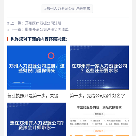
#郑州人力资源公司注册要求
# 上一篇：郑州医疗器械公司注册
# 下一篇：郑州外资公司注册负面清单
也许您对下面的内容还感兴趣：
营业执照只是第一步，关键在许可证
第一步，先给公司起个好名字