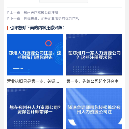
# 上一篇：郑州医疗器械公司注册
# 下一篇：具体来说，企筹企业服务的优势包括
也许您对下面的内容还感兴趣：
营业执照只是第一步，关键在许可证
第一步，先给公司起个好名字