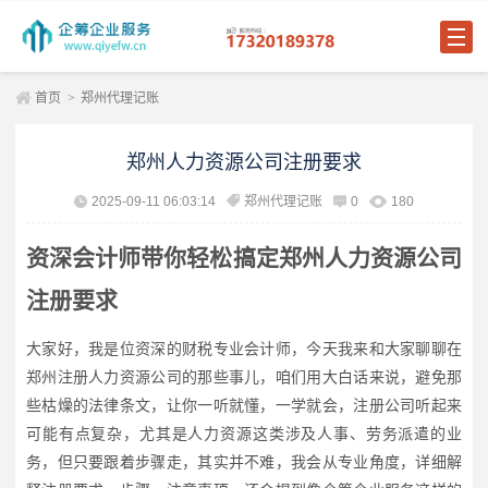
首页
>
郑州代理记账
郑州人力资源公司注册要求
2025-09-11 06:03:14
郑州代理记账
0
180
资深会计师带你轻松搞定郑州人力资源公司
注册要求
大家好，我是位资深的财税专业会计师，今天我来和大家聊聊在
郑州注册人力资源公司的那些事儿，咱们用大白话来说，避免那
些枯燥的法律条文，让你一听就懂，一学就会，注册公司听起来
可能有点复杂，尤其是人力资源这类涉及人事、劳务派遣的业
务，但只要跟着步骤走，其实并不难，我会从专业角度，详细解