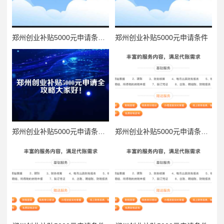
郑州创业补贴5000元申请条件全解析
郑州创业补贴5000元申请条件
郑州创业补贴5000元申请条件是什么
郑州创业补贴5000元申请条件是什么