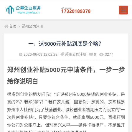
首页
>
郑州公司注册
一、这5000元补贴到底是个啥？
2026-06-09 12:02:28
郑州公司注册
0
3277
郑州创业补贴5000元申请条件，一步一步
给你说明白
很多刚创业的朋友问我：“听说郑州有5000块钱的创业补贴，是
真的吗？我能领吗？” 我在这儿统一回复你：是真的，这笔钱是
郑州市人社部门为了鼓励创业、减轻创业者初期压力而设立的“一
次性创业补贴”，只要你符合条件，就能拿到5000元，直接打到
你公司对公账户上，但别高兴太早——条件卡得挺严，不是谁开