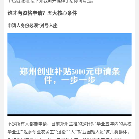
个店就能领,接下来我掰开揉碎了给你讲清楚。
谁才有资格申请？五大核心条件
申请人身份必须“对号入座”
不是所有人都能申请，目前郑州主推的是针对“毕业五年内的高校
毕业生”“返乡创业农民工”“退役军人”“就业困难人员”这几类群体，