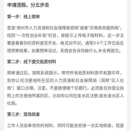
申请流程，分五步走
第一步：线上预审
登录“郑州市人力资源和社会保障局官网”或者“河南政务服务网”，
找到“一次性创业补贴”栏目，按提示上传电子版材料，这一步主
要是看看你的资料是否齐全、格式对不对，通常3-5个工作日会反
馈预审结果，如果预审没过，系统会告诉你缺什么,补全再提交。
第二步：线下提交纸质材料
预审通过后，按照系统提示，带齐所有纸质材料原件和复印件，
到你公司注册地所在区的人力资源和社会保障局（简称“区人社
局”）窗口办理，注意，不是随便哪个区都行，必须是在你营业执
照上的注册地所属的区，比如你公司在金水区注册,就去金水区人
社局。
第三步：现场核查
工作人员会审核你的材料，同时可能会安排一次实地核查，就是