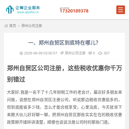
首页
>
郑州公司注册
一、郑州自贸区到底特在哪儿？
2026-06-09 03:00:57
郑州公司注册
0
307
郑州自贸区公司注册，这些税收优惠你千万
别错过
大家好,我是一名干了十几年财税工作的老会计，最近好多朋友来
问我，说想在郑州自贸区注册公司，听说那边税收优惠挺多的，
但到底能省多少钱、怎么才能合规享受，心里没底，今天就坐下
来跟大伙儿好好聊一聊，把郑州自贸区那些实实在在的税收优惠
政策掰开揉碎讲清楚，顺便也说说注册公司时的那些门道。