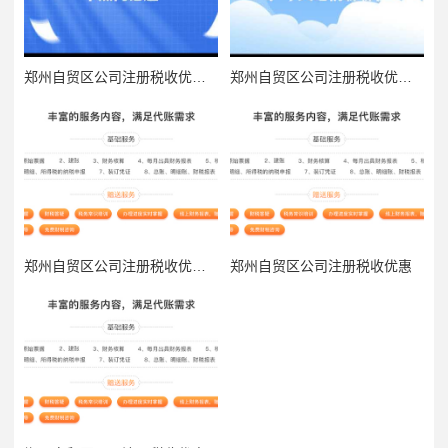
郑州自贸区公司注册税收优惠全攻略
郑州自贸区公司注册税收优惠政策
郑州自贸区公司注册税收优惠政策
郑州自贸区公司注册税收优惠