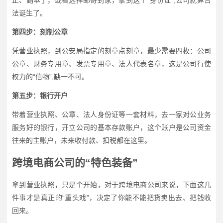
法诞生了。
第四步：刻制公章
凭营业执照，到公安局指定的刻章点刻章，最少需要四枚：公司
公章、财务专用章、发票专用章、法人代表名章，这是公司行使
权力的“信物”,缺一不可。
第五步：银行开户
带着营业执照、公章、法人身份证等一套材料，去一家对公业务
服务好的银行，开立公司的基本存款账户，这个账户是公司资金
往来的主账户，未来收付款、扣税都在这里。
跨境电商公司的“特色装备”
拿到营业执照，只是个开始，对于跨境电商公司来说，下面这几
件事才是真正的“重头戏”，决定了你能不能把货卖出去、把钱收
回来。