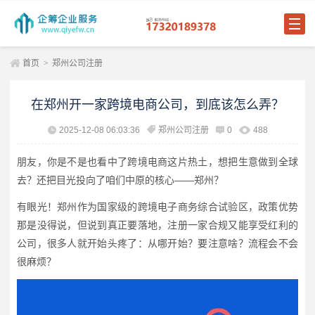
首页
>
郑州公司注册
在郑州开一家跨境电商公司，到底该怎么弄？
2025-12-08 06:03:36
郑州公司注册
0
488
朋友，你是不是也看中了跨境电商这片热土，想把生意做到全球
去？还把目光投向了咱们中原的核心——郑州？
有眼光！郑州作为国家级的跨境电子商务综合试验区，政策优势
那是没得说，但说到真正要落地，注册一家合规又能享受红利的
公司，很多人就开始头疼了：从哪开始？要注意啥？流程会不会
很麻烦？