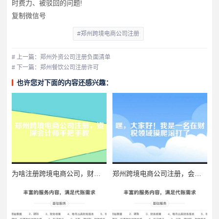
时费力、被驳回的问题!
复制微信号
#郑州跨境电商公司注册
# 上一篇：郑州外资公司注册负面清单
# 下一篇：郑州餐饮公司注册许可
也许您对下面的内容还感兴趣：
为啥注册跨境电商公司，财税问题格外重要？
郑州跨境电商公司注册，会计师的实用指南