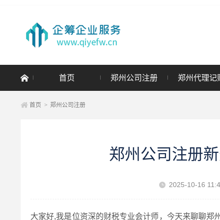
首页
郑州公司注册
郑州代理记
首页
>
郑州公司注册
郑州公司注册新
2025-10-16 11:
大家好,我是位资深的财税专业会计师，今天来聊聊郑