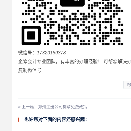
微信号：
17320189378
企筹会计专业团队，有丰富的办理经验！ 可帮您解决办
复制微信号
#
# 上一篇：郑州注册公司刻章免费政策
也许您对下面的内容还感兴趣：