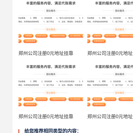
郑州公司注册0元地址挂靠
郑州公司注册0元地
郑州公司注册0元地址挂靠
郑州公司注册0元地
给您推荐相同类型的内容：