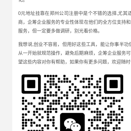
0元地址挂靠在郑州公司注册中是个不错的选择,尤其
商，企筹企业服务的专业性体现在他们的全方位支持和
服务，但一定要多做调研，别光看价格。
我想说,创业不容易，但用好这些工具，能让你事半功
从一开始就规范操作，避免后期麻烦，企筹企业服务可
望这些内容对你有帮助，如果你有更多问题，欢迎随时