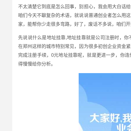
不太清楚它到底是怎么回事，别担心，我会用大白话给
咱们今天不聊复杂的术语，就说说普通创业者怎么用这
家，能帮你少走很多弯路，好了，废话不多说，咱们开
先说说什么是地址挂靠,地址挂靠就是公司注册时，你
在郑州这样的城市特别常见，因为很多初创企业资金紧
完成注册手续，0元地址挂靠呢，就是更进一步，你连
得慢慢给你分析。