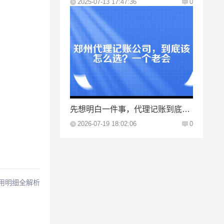
2025-07-13 17:47:36
0
先想明白一件事，代理记账到底买的是什么？
2026-07-19 18:02:06
0
费用明细全解析