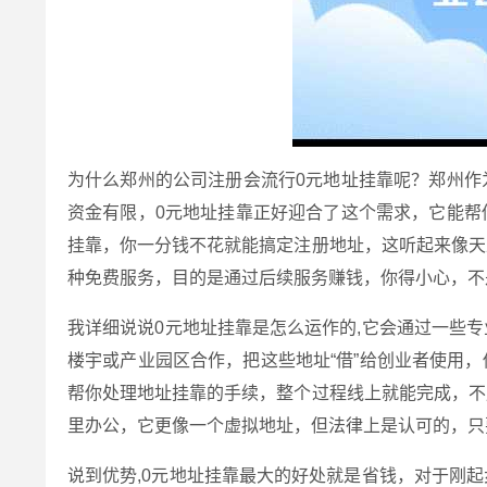
为什么郑州的公司注册会流行0元地址挂靠呢？郑州作
资金有限，0元地址挂靠正好迎合了这个需求，它能帮
挂靠，你一分钱不花就能搞定注册地址，这听起来像天
种免费服务，目的是通过后续服务赚钱，你得小心，不
我详细说说0元地址挂靠是怎么运作的,它会通过一些
楼宇或产业园区合作，把这些地址“借”给创业者使用
帮你处理地址挂靠的手续，整个过程线上就能完成，不
里办公，它更像一个虚拟地址，但法律上是认可的，只
说到优势,0元地址挂靠最大的好处就是省钱，对于刚