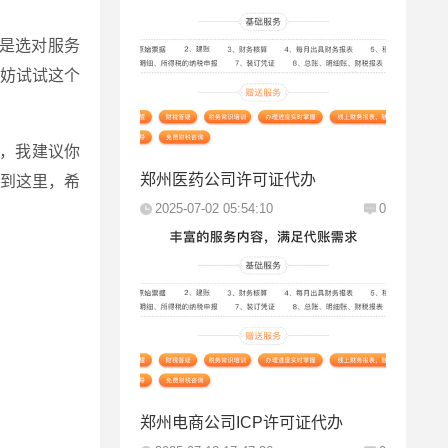
是选对服务
妨试试这个
，我建议你
郑州医药公司许可证代办
到这里，希
2025-07-02 05:54:10
0
郑州电商公司ICP许可证代办