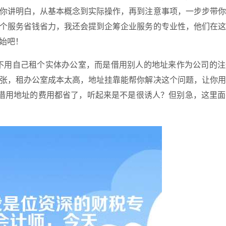
你讲明白，从基本概念到实际操作，再到注意事项，一步步带你
个服务省钱省力，我还会提到企筹企业服务的专业性，他们在这
始吧！
不用自己租个实体办公室，而是借用别人的地址来作为公司的注
张，租办公室成本太高，地址挂靠能帮你解决这个问题，让你用
借用地址的费用都省了，听起来是不是很诱人？但别急，这里面