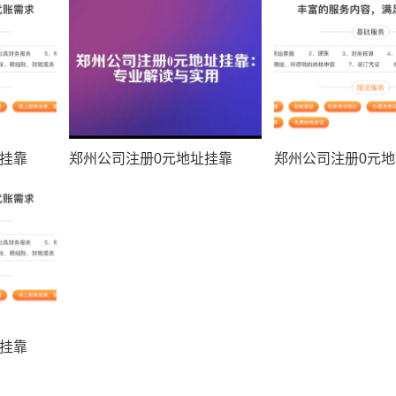
址挂靠
郑州公司注册0元地址挂靠
郑州公司注册0元
址挂靠