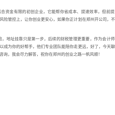
适合资金有限的初创企业，它能帮你省成本、提速效率，但前提
风险管控上，让你创业更安心，如果你正计划在郑州开公司，不
倍，地址挂靠只是第一步，后续的财税管理更重要，作为会计师
以成为你的好帮手，他们专业团队能陪你走更远，好了，今天聊
咨询，我会尽力解答，祝你在郑州的创业之路一帆风顺！