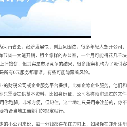
为河南省会，经济发展快，创业氛围浓，很多年轻人想开公司，
你节省一大笔开销，租个像样的办公室，一个月可能得花几千块
上掉馅饼，但其实是市场竞争的结果，很多服务机构为了吸引客
是所有0元服务都靠谱，有些可能隐藏着风险。
专业的财税公司或企业服务平台提供，比如企筹企业服务，他们
，你只需要提供基本资料，比如身份证、公司名称预审通过的文
用你跑腿，非常方便，但记住，这个地址只是用来注册的，你不
要符合当地工商部门的规定就行。
起步的小公司来说，每一分钱都得花在刀刃上，如果你在郑州注