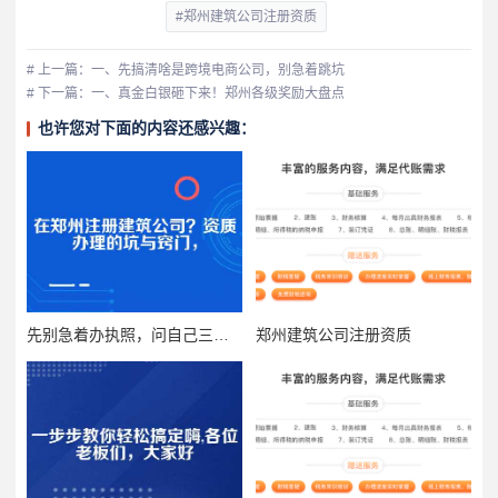
#郑州建筑公司注册资质
# 上一篇：一、先搞清啥是跨境电商公司，别急着跳坑
# 下一篇：一、真金白银砸下来！郑州各级奖励大盘点
也许您对下面的内容还感兴趣：
先别急着办执照，问自己三个问题
郑州建筑公司注册资质