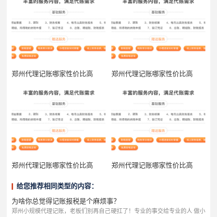
郑州代理记账哪家性价比高
郑州代理记账哪家性价比高
郑州代理记账哪家性价比高
郑州代理记账哪家性价比高
给您推荐相同类型的内容：
为啥你总觉得记账报税是个麻烦事？
郑州小规模代理记账，老板们别再自己硬扛了！专业的事交给专业的人 做小